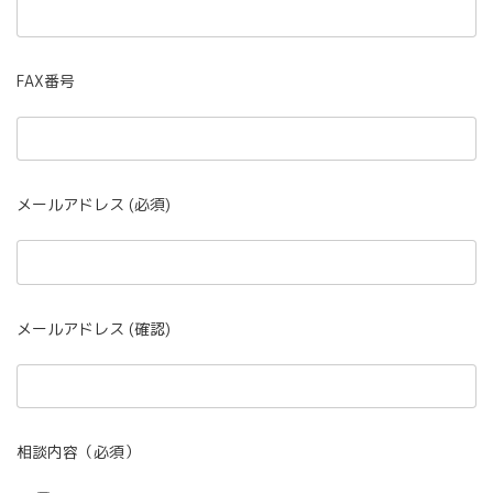
FAX番号
メールアドレス (必須)
メールアドレス (確認)
相談内容（必須）