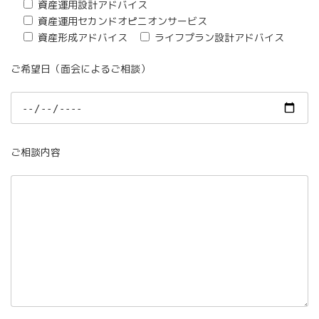
資産運用設計アドバイス
資産運用セカンドオピニオンサービス
資産形成アドバイス
ライフプラン設計アドバイス
ご希望日（面会によるご相談）
ご相談内容