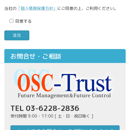
当社の
「個人情報保護方針」
にご同意の上、ご利用ください。
同意する
お問合せ・ご相談
TEL 03-6228-2836
受付時間 9:00 - 17:00 [ 土・日・祝日除く ]