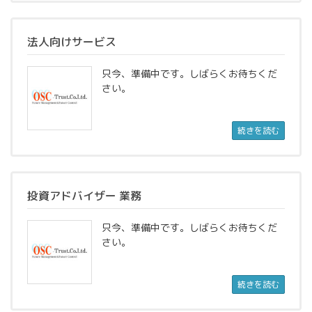
法人向けサービス
只今、準備中です。しばらくお待ちくだ
さい。
続きを読む
投資アドバイザー 業務
只今、準備中です。しばらくお待ちくだ
さい。
続きを読む