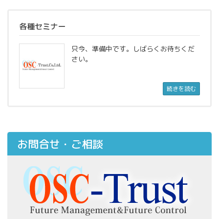
各種セミナー
只今、準備中です。しばらくお待ちくだ
さい。
続きを読む
お問合せ・ご相談