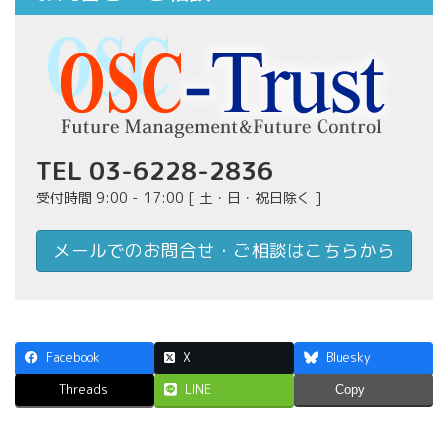
TEL 03-6228-2836
受付時間 9:00 - 17:00 [ 土・日・祝日除く ]
メールでのお問合せ・ご相談はこちらから
Facebook
X
Bluesky
Threads
LINE
Copy