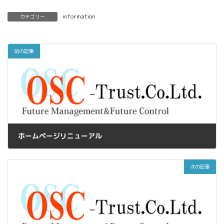
information
カテゴリー
前の記事
ホームページリニューアル
2024年5月13日
次の記事