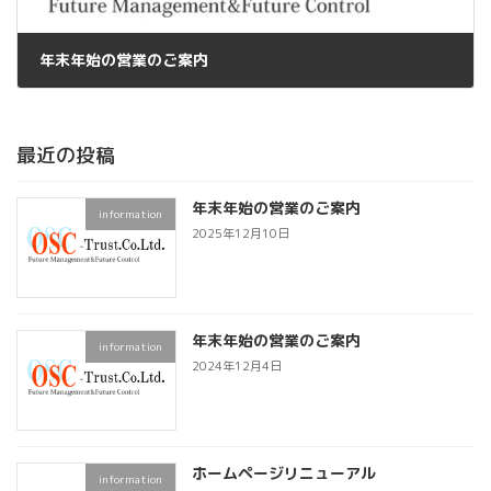
年末年始の営業のご案内
2025年12月10日
最近の投稿
年末年始の営業のご案内
information
2025年12月10日
年末年始の営業のご案内
information
2024年12月4日
ホームページリニューアル
information