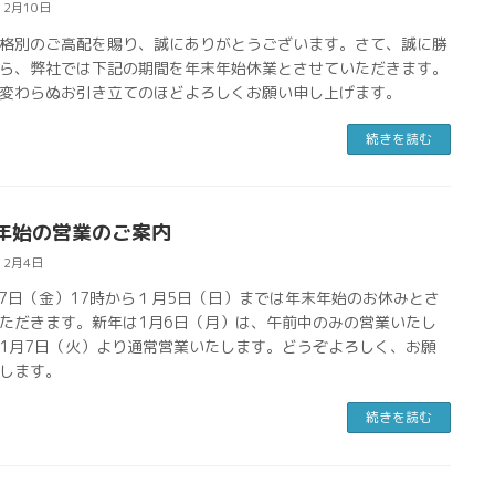
12月10日
格別のご高配を賜り、誠にありがとうございます。さて、誠に勝
ら、弊社では下記の期間を年末年始休業とさせていただきます。
変わらぬお引き立てのほどよろしくお願い申し上げます。
続きを読む
年始の営業のご案内
12月4日
27日（金）17時から１月5日（日）までは年末年始のお休みとさ
ただきます。新年は1月6日（月）は、午前中のみの営業いたし
1月7日（火）より通常営業いたします。どうぞよろしく、お願
します。
続きを読む