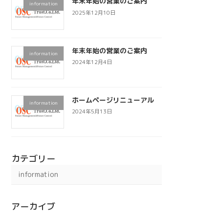
年末年始の営業のご案内
information
2025年12月10日
年末年始の営業のご案内
information
2024年12月4日
ホームページリニューアル
information
2024年5月13日
カテゴリー
information
アーカイブ